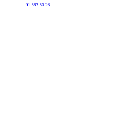
91 583 50 26