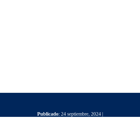
Publicado
: 24 septiembre, 2024 |