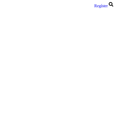
Regíster