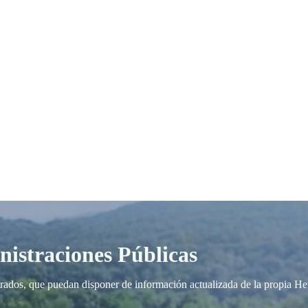
nistraciones Públicas
gistrados, que puedan disponer de información actualizada de la propia 