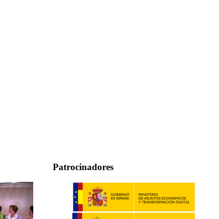
Patrocinadores