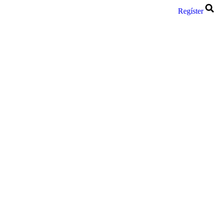
Regíster