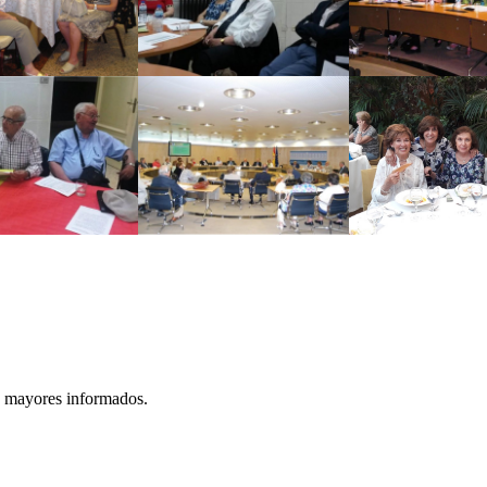
os mayores informados.