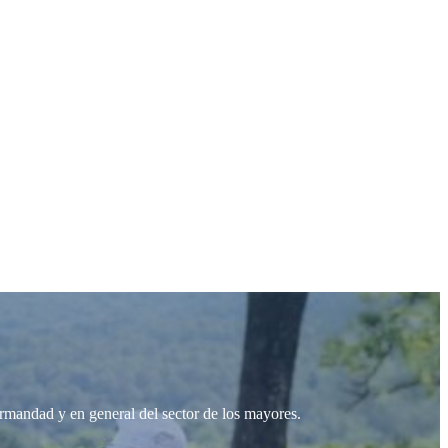
Hermandad y en general del sector de los mayores.