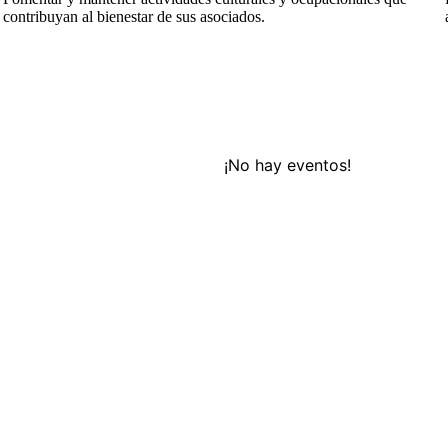
contribuyan al bienestar de sus asociados.
¡No hay eventos!