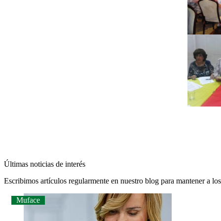
Últimas noticias de interés
Escribimos artículos regularmente en nuestro blog para mantener a l
Muface