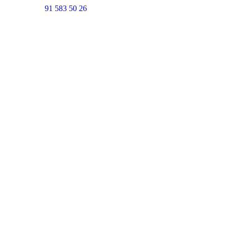
91 583 50 26