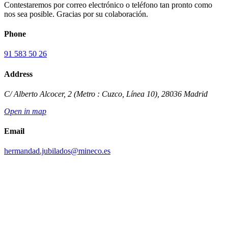
Contestaremos por correo electrónico o teléfono tan pronto como
nos sea posible. Gracias por su colaboración.
Phone
91 583 50 26
Address
C/ Alberto Alcocer, 2 (Metro : Cuzco, Línea 10)
,
28036
Madrid
Open in map
Email
hermandad.jubilados@mineco.es