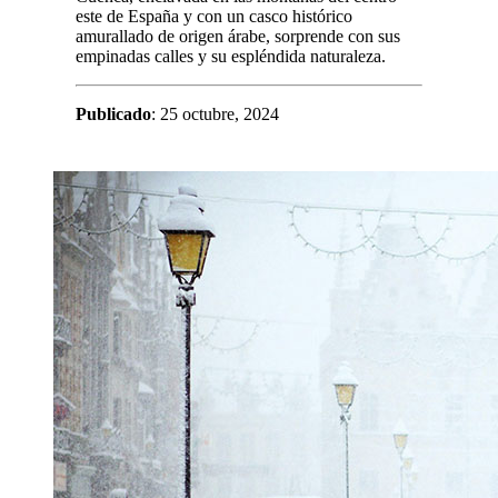
este de España y con un casco histórico
amurallado de origen árabe, sorprende con sus
empinadas calles y su espléndida naturaleza.
Publicado
: 25 octubre, 2024