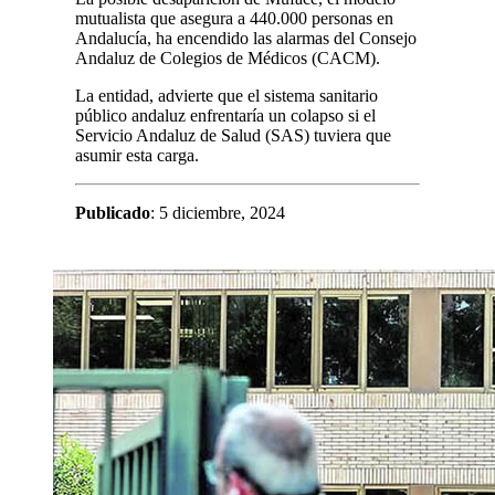
mutualista que asegura a 440.000 personas en
Andalucía, ha encendido las alarmas del Consejo
Andaluz de Colegios de Médicos (CACM).
La entidad, advierte que el sistema sanitario
público andaluz enfrentaría un colapso si el
Servicio Andaluz de Salud (SAS) tuviera que
asumir esta carga.
Publicado
: 5 diciembre, 2024