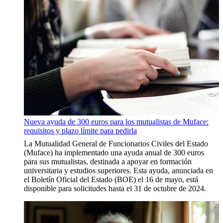
Nueva ayuda de 300 euros para los mutualistas de Muface:
requisitos y plazo límite para pedirla
La Mutualidad General de Funcionarios Civiles del Estado
(Muface) ha implementado una ayuda anual de 300 euros
para sus mutualistas, destinada a apoyar en formación
universitaria y estudios superiores. Esta ayuda, anunciada en
el Boletín Oficial del Estado (BOE) el 16 de mayo, está
disponible para solicitudes hasta el 31 de octubre de 2024.