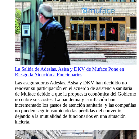
La Salida de Adeslas, Asisa y DKV de Muface Pone en
Riesgo la Atención a Funcionarios
Las aseguradoras Adeslas, Asisa y DKV han decidido no
renovar su participación en el acuerdo de asistencia sanitaria
de Muface debido a que la propuesta económica del Gobierno
no cubre sus costes. La pandemia y la inflación han
incrementado los gastos de atención sanitaria, y las compañías
no pueden seguir asumiendo las pérdidas del convenio,
dejando a la mutualidad de funcionarios en una situación
incierta.