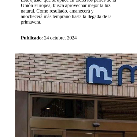
Unión Europea, busca aprovechar mejor la luz
natural. Como resultado, amanecerá y
anochecerá más temprano hasta la llegada de la
primavera.
Publicado
: 24 octubre, 2024