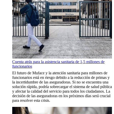
Cuenta atrás para la asistencia sanitaria de 1,5 millones de
funcionarios
El futuro de Muface y la atención sanitaria para millones de
funcionarios está en riesgo debido a la reducción de primas y
la incertidumbre de las aseguradoras. Si no se encuentra una
solución rápida, podría sobrecargar el sistema de salud pública
y afectar la calidad del servicio para todos los ciudadanos. La
decisión de las aseguradoras en los próximos días será crucial
para resolver esta crisis.