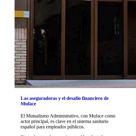
Las aseguradoras y el desafío financiero de
Muface
El Mutualismo Administrativo, con Muface como
actor principal, es clave en el sistema sanitario
español para empleados públicos.