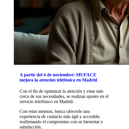
A partir del 4 de noviembre: MUFACE
mejora la atención telefónica en Madrid
Con el fin de optimizar la atención y estar más
cerca de sus necesidades, se realizan ajustes en el
servicio telefónico en Madrid.
Con estas mejoras, busca ofrecerle una
experiencia de contacto más ágil y accesible,
reafirmando el compromiso con su bienestar y
satisfacción.