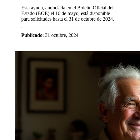
Esta ayuda, anunciada en el Boletín Oficial del
Estado (BOE) el 16 de mayo, está disponible
para solicitudes hasta el 31 de octubre de 2024.
Publicado
: 31 octubre, 2024