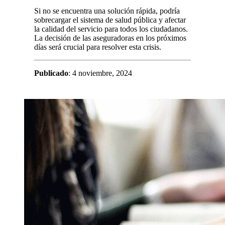
Si no se encuentra una solución rápida, podría
sobrecargar el sistema de salud pública y afectar
la calidad del servicio para todos los ciudadanos.
La decisión de las aseguradoras en los próximos
días será crucial para resolver esta crisis.
Publicado
: 4 noviembre, 2024