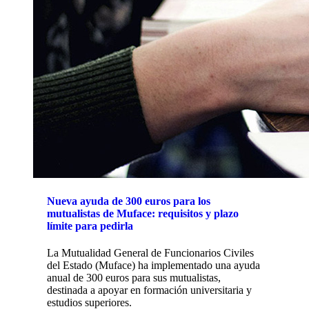
Nueva ayuda de 300 euros para los
mutualistas de Muface: requisitos y plazo
límite para pedirla
La Mutualidad General de Funcionarios Civiles
del Estado (Muface) ha implementado una ayuda
anual de 300 euros para sus mutualistas,
destinada a apoyar en formación universitaria y
estudios superiores.