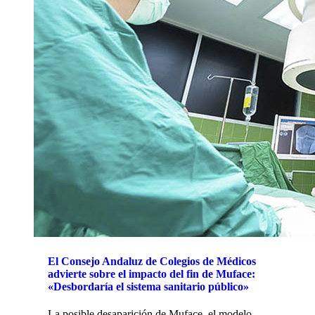
El Consejo Andaluz de Colegios de Médicos
advierte sobre el impacto del fin de Muface:
«Desbordaría el sistema sanitario público»
La posible desaparición de Muface, el modelo