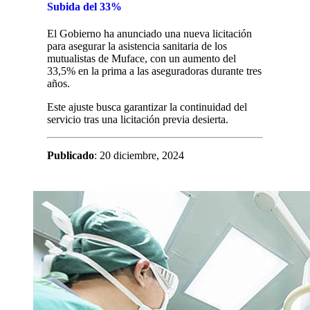
Subida del 33%
El Gobierno ha anunciado una nueva licitación
para asegurar la asistencia sanitaria de los
mutualistas de Muface, con un aumento del
33,5% en la prima a las aseguradoras durante tres
años.
Este ajuste busca garantizar la continuidad del
servicio tras una licitación previa desierta.
Publicado
: 20 diciembre, 2024