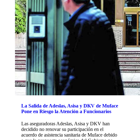
La Salida de Adeslas, Asisa y DKV de Muface
Pone en Riesgo la Atención a Funcionarios
Las aseguradoras Adeslas, Asisa y DKV han
decidido no renovar su participación en el
acuerdo de asistencia sanitaria de Muface debido