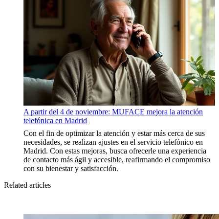
A partir del 4 de noviembre: MUFACE mejora la atención
telefónica en Madrid
Con el fin de optimizar la atención y estar más cerca de sus
necesidades, se realizan ajustes en el servicio telefónico en
Madrid. Con estas mejoras, busca ofrecerle una experiencia
de contacto más ágil y accesible, reafirmando el compromiso
con su bienestar y satisfacción.
Related articles