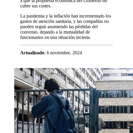
a que la propuesta económica del Gobierno no
cubre sus costes.
La pandemia y la inflación han incrementado los
gastos de atención sanitaria, y las compañías no
pueden seguir asumiendo las pérdidas del
convenio, dejando a la mutualidad de
funcionarios en una situación incierta.
Actualizado
: 6 noviembre, 2024