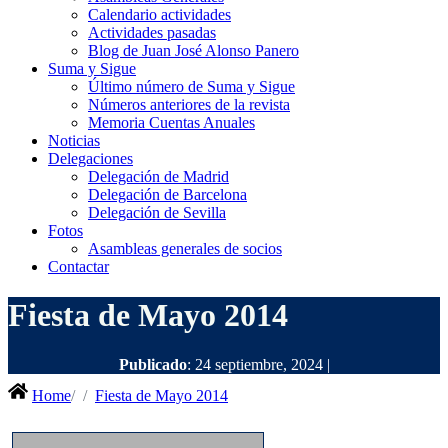
Calendario actividades
Actividades pasadas
Blog de Juan José Alonso Panero
Suma y Sigue
Último número de Suma y Sigue
Números anteriores de la revista
Memoria Cuentas Anuales
Noticias
Delegaciones
Delegación de Madrid
Delegación de Barcelona
Delegación de Sevilla
Fotos
Asambleas generales de socios
Contactar
Fiesta de Mayo 2014
Publicado
: 24 septiembre, 2024 |
Home
Fiesta de Mayo 2014