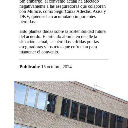
Sin embargo, el convenio actual ha afectado
negativamente a las aseguradoras que colaboran
con Muface, como SegurCaixa Adeslas, Asisa y
DKV, quienes han acumulado importantes
pérdidas.
Esto plantea dudas sobre la sostenibilidad futura
del acuerdo. El artículo aborda en detalle la
situación actual, las pérdidas sufridas por las
aseguradoras y los retos que enfrentan para
mantener el convenio.
Publicado
: 15 octubre, 2024