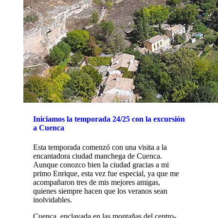
Iniciamos la temporada 24/25 con la excursión
a Cuenca
Esta temporada comenzó con una visita a la
encantadora ciudad manchega de Cuenca.
Aunque conozco bien la ciudad gracias a mi
primo Enrique, esta vez fue especial, ya que me
acompañaron tres de mis mejores amigas,
quienes siempre hacen que los veranos sean
inolvidables.
Cuenca, enclavada en las montañas del centro-