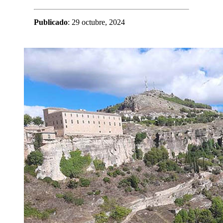
Publicado
: 29 octubre, 2024