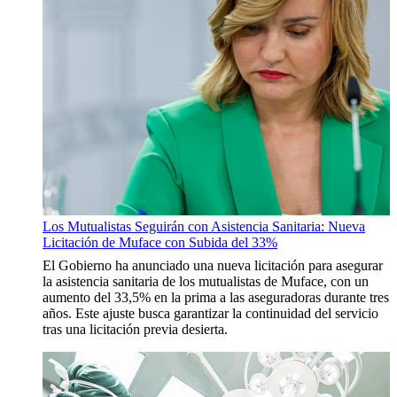
Los Mutualistas Seguirán con Asistencia Sanitaria: Nueva
Licitación de Muface con Subida del 33%
El Gobierno ha anunciado una nueva licitación para asegurar
la asistencia sanitaria de los mutualistas de Muface, con un
aumento del 33,5% en la prima a las aseguradoras durante tres
años. Este ajuste busca garantizar la continuidad del servicio
tras una licitación previa desierta.