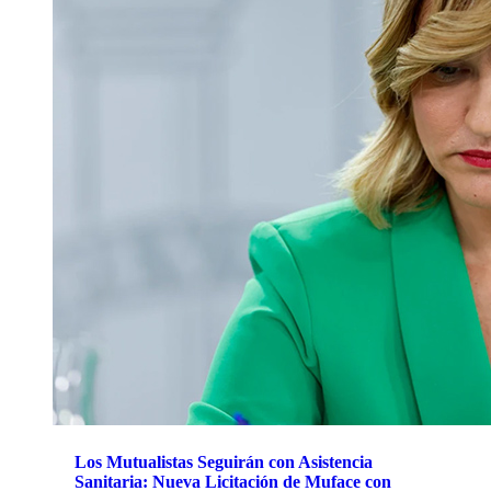
Los Mutualistas Seguirán con Asistencia
Sanitaria: Nueva Licitación de Muface con