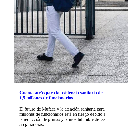
Cuenta atrás para la asistencia sanitaria de
1,5 millones de funcionarios
El futuro de Muface y la atención sanitaria para
millones de funcionarios está en riesgo debido a
la reducción de primas y la incertidumbre de las
aseguradoras.