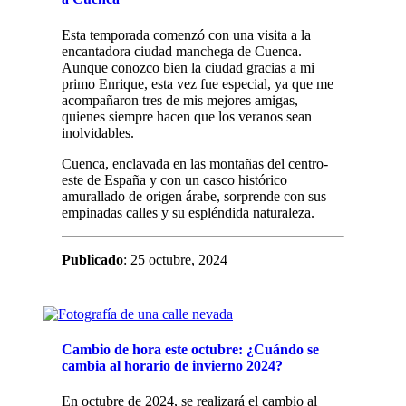
Esta temporada comenzó con una visita a la
encantadora ciudad manchega de Cuenca.
Aunque conozco bien la ciudad gracias a mi
primo Enrique, esta vez fue especial, ya que me
acompañaron tres de mis mejores amigas,
quienes siempre hacen que los veranos sean
inolvidables.
Cuenca, enclavada en las montañas del centro-
este de España y con un casco histórico
amurallado de origen árabe, sorprende con sus
empinadas calles y su espléndida naturaleza.
Publicado
: 25 octubre, 2024
Cambio de hora este octubre: ¿Cuándo se
cambia al horario de invierno 2024?
En octubre de 2024, se realizará el cambio al