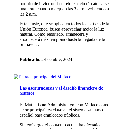
horario de invierno. Los relojes deberán atrasarse
una hora cuando marquen las 3 a.m., volviendo a
las 2 a.m.
Este ajuste, que se aplica en todos los países de la
Unión Europea, busca aprovechar mejor la luz
natural. Como resultado, amanecerá y
anochecerá más temprano hasta la llegada de la
primavera.
Publicado
: 24 octubre, 2024
Las aseguradoras y el desafío financiero de
Muface
El Mutualismo Administrativo, con Muface como
actor principal, es clave en el sistema sanitario
español para empleados públicos.
Sin embargo, el convenio actual ha afectado