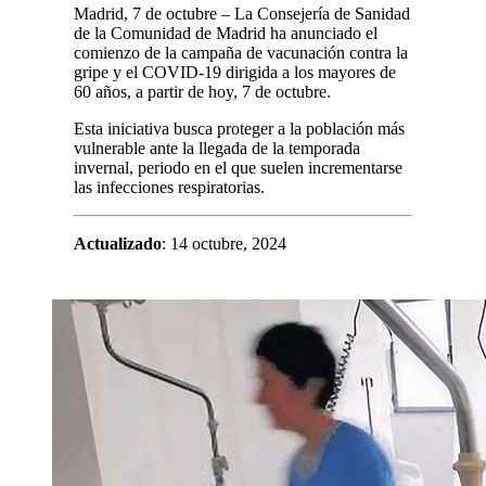
Madrid, 7 de octubre – La Consejería de Sanidad
de la Comunidad de Madrid ha anunciado el
comienzo de la campaña de vacunación contra la
gripe y el COVID-19 dirigida a los mayores de
60 años, a partir de hoy, 7 de octubre.
Esta iniciativa busca proteger a la población más
vulnerable ante la llegada de la temporada
invernal, periodo en el que suelen incrementarse
las infecciones respiratorias.
Actualizado
: 14 octubre, 2024