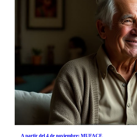
A partir del 4 de noviembre: MUFACE