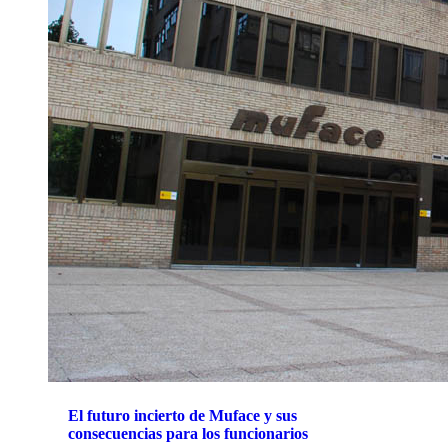
El futuro incierto de Muface y sus
consecuencias para los funcionarios