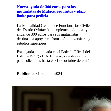
Nueva ayuda de 300 euros para los
mutualistas de Muface: requisitos y plazo
límite para pedirla
La Mutualidad General de Funcionarios Civiles
del Estado (Muface) ha implementado una ayuda
anual de 300 euros para sus mutualistas,
destinada a apoyar en formación universitaria y
estudios superiores.
Esta ayuda, anunciada en el Boletín Oficial del
Estado (BOE) el 16 de mayo, está disponible
para solicitudes hasta el 31 de octubre de 2024.
Publicado
: 31 octubre, 2024