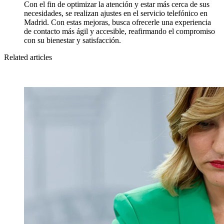
Con el fin de optimizar la atención y estar más cerca de sus
necesidades, se realizan ajustes en el servicio telefónico en
Madrid. Con estas mejoras, busca ofrecerle una experiencia
de contacto más ágil y accesible, reafirmando el compromiso
con su bienestar y satisfacción.
Related articles