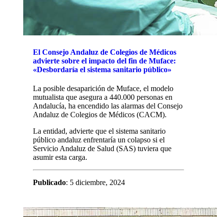
El Consejo Andaluz de Colegios de Médicos
advierte sobre el impacto del fin de Muface:
«Desbordaría el sistema sanitario público»
La posible desaparición de Muface, el modelo
mutualista que asegura a 440.000 personas en
Andalucía, ha encendido las alarmas del Consejo
Andaluz de Colegios de Médicos (CACM).
La entidad, advierte que el sistema sanitario
público andaluz enfrentaría un colapso si el
Servicio Andaluz de Salud (SAS) tuviera que
asumir esta carga.
Publicado
: 5 diciembre, 2024