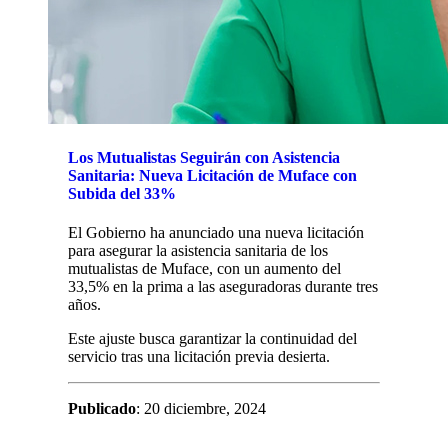
Los Mutualistas Seguirán con Asistencia
Sanitaria: Nueva Licitación de Muface con
Subida del 33%
El Gobierno ha anunciado una nueva licitación
para asegurar la asistencia sanitaria de los
mutualistas de Muface, con un aumento del
33,5% en la prima a las aseguradoras durante tres
años.
Este ajuste busca garantizar la continuidad del
servicio tras una licitación previa desierta.
Publicado
: 20 diciembre, 2024