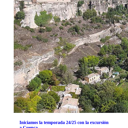
Iniciamos la temporada 24/25 con la excursión
a Cuenca