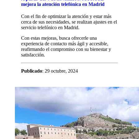
mejora la atención telefónica en Madrid
Con el fin de optimizar la atención y estar más
cerca de sus necesidades, se realizan ajustes en el
servicio telefónico en Madrid.
Con estas mejoras, busca ofrecerle una
experiencia de contacto más ágil y accesible,
reafirmando el compromiso con su bienestar y
satisfacción.
Publicado
: 29 octubre, 2024