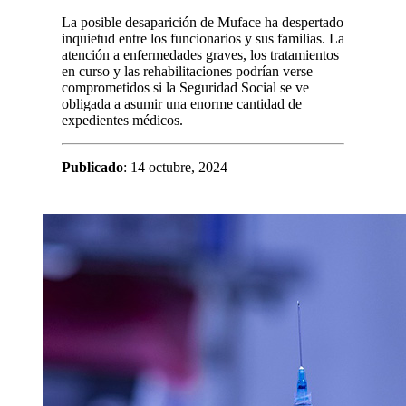
La posible desaparición de Muface ha despertado
inquietud entre los funcionarios y sus familias. La
atención a enfermedades graves, los tratamientos
en curso y las rehabilitaciones podrían verse
comprometidos si la Seguridad Social se ve
obligada a asumir una enorme cantidad de
expedientes médicos.
Publicado
: 14 octubre, 2024