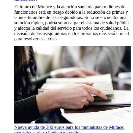
El futuro de Muface y la atención sanitaria para millones de
funcionarios está en riesgo debido a la reducción de primas y
la incertidumbre de las aseguradoras. Si no se encuentra una
solución rápida, podría sobrecargar el sistema de salud pública
y afectar la calidad del servicio para todos los ciudadanos. La
decisión de las aseguradoras en los próximos días será crucial
para resolver esta crisis.
Nueva ayuda de 300 euros para los mutualistas de Muface:
requisitos y plazo límite para pedirla