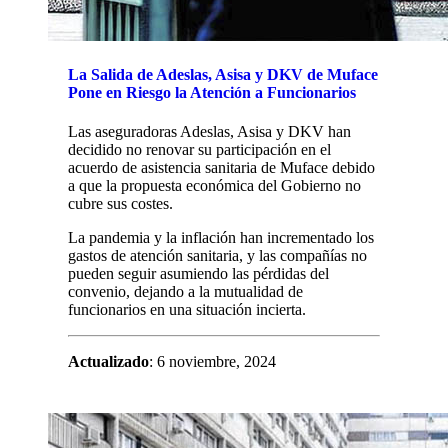
La Salida de Adeslas, Asisa y DKV de Muface
Pone en Riesgo la Atención a Funcionarios
Las aseguradoras Adeslas, Asisa y DKV han
decidido no renovar su participación en el
acuerdo de asistencia sanitaria de Muface debido
a que la propuesta económica del Gobierno no
cubre sus costes.
La pandemia y la inflación han incrementado los
gastos de atención sanitaria, y las compañías no
pueden seguir asumiendo las pérdidas del
convenio, dejando a la mutualidad de
funcionarios en una situación incierta.
Actualizado
: 6 noviembre, 2024