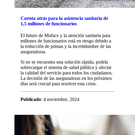
Cuenta atrás para la asistencia sanitaria de
1,5 millones de funcionarios
El futuro de Muface y la atención sanitaria para
millones de funcionarios está en riesgo debido a
la reducción de primas y la incertidumbre de las
aseguradoras.
Si no se encuentra una solución rápida, podría
sobrecargar el sistema de salud pública y afectar
la calidad del servicio para todos los ciudadanos.
La decisión de las aseguradoras en los próximos
días será crucial para resolver esta crisis.
Publicado
: 4 noviembre, 2024