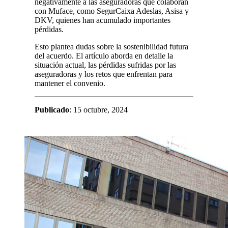
negativamente a las aseguradoras que colaboran
con Muface, como SegurCaixa Adeslas, Asisa y
DKV, quienes han acumulado importantes
pérdidas.
Esto plantea dudas sobre la sostenibilidad futura
del acuerdo. El artículo aborda en detalle la
situación actual, las pérdidas sufridas por las
aseguradoras y los retos que enfrentan para
mantener el convenio.
Publicado
: 15 octubre, 2024