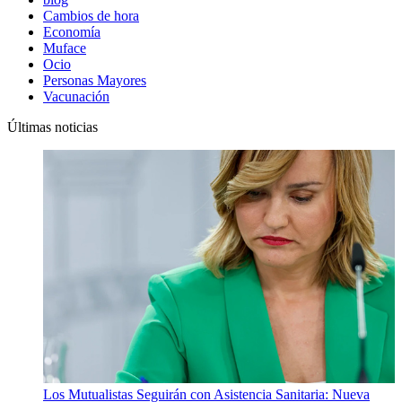
Cambios de hora
Economía
Muface
Ocio
Personas Mayores
Vacunación
Últimas noticias
Los Mutualistas Seguirán con Asistencia Sanitaria: Nueva