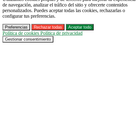
de navegación, analizar el tráfico del sitio y ofrecerte contenidos
personalizados. Puedes aceptar todas las cookies, rechazarlas o
configurar tus preferencias.
Preferencias
Rechazar todas
Aceptar todo
Política de cookies
Política de privacidad
Gestionar consentimiento