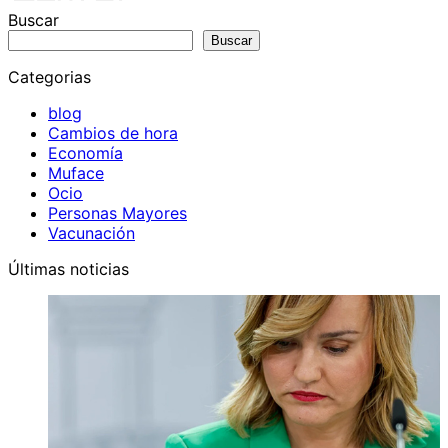
Buscar
Buscar
Categorias
blog
Cambios de hora
Economía
Muface
Ocio
Personas Mayores
Vacunación
Últimas noticias