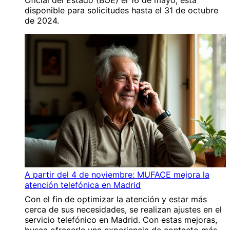
disponible para solicitudes hasta el 31 de octubre
de 2024.
A partir del 4 de noviembre: MUFACE mejora la
atención telefónica en Madrid
Con el fin de optimizar la atención y estar más
cerca de sus necesidades, se realizan ajustes en el
servicio telefónico en Madrid. Con estas mejoras,
busca ofrecerle una experiencia de contacto más