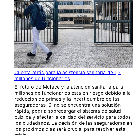
Cuenta atrás para la asistencia sanitaria de 1,5
millones de funcionarios
El futuro de Muface y la atención sanitaria para
millones de funcionarios está en riesgo debido a la
reducción de primas y la incertidumbre de las
aseguradoras. Si no se encuentra una solución
rápida, podría sobrecargar el sistema de salud
pública y afectar la calidad del servicio para todos
los ciudadanos. La decisión de las aseguradoras en
los próximos días será crucial para resolver esta