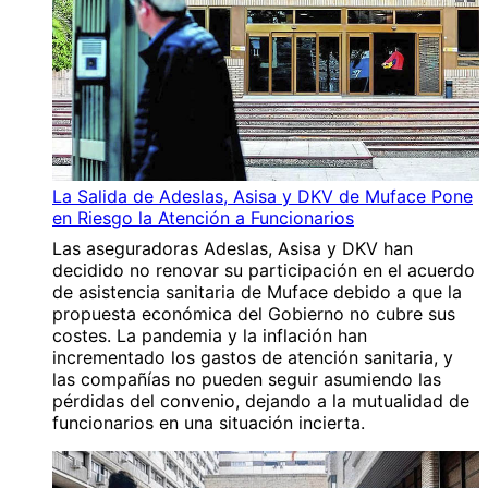
La Salida de Adeslas, Asisa y DKV de Muface Pone
en Riesgo la Atención a Funcionarios
Las aseguradoras Adeslas, Asisa y DKV han
decidido no renovar su participación en el acuerdo
de asistencia sanitaria de Muface debido a que la
propuesta económica del Gobierno no cubre sus
costes. La pandemia y la inflación han
incrementado los gastos de atención sanitaria, y
las compañías no pueden seguir asumiendo las
pérdidas del convenio, dejando a la mutualidad de
funcionarios en una situación incierta.