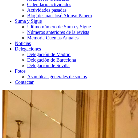
Calendario actividades
Actividades pasadas
Blog de Juan José Alonso Panero
Suma y Sigue
Último número de Suma y Sigue
Números anteriores de la revista
Memoria Cuentas Anuales
Noticias
Delegaciones
Delegación de Madrid
Delegación de Barcelona
Delegación de Sevilla
Fotos
Asambleas generales de socios
Contactar