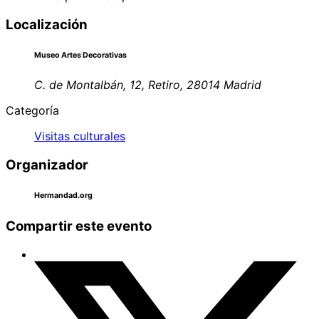
Localización
Museo Artes Decorativas
C. de Montalbán, 12, Retiro, 28014 Madrid
Categoría
Visitas culturales
Organizador
Hermandad.org
Compartir este evento