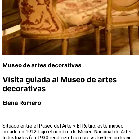
Museo de artes decorativas
Visita guiada al Museo de artes
decorativas
Elena Romero
Situado entre el Paseo del Arte y El Retiro, este museo
creado en 1912 bajo el nombre de Museo Nacional de Artes
Industriales (en 1930 recibiría el nombre actual) es un lugar