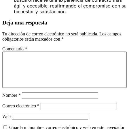
ágil y accesible, reafirmando el compromiso con su
bienestar y satisfacción.
Deja una respuesta
Tu dirección de correo electrónico no será publicada.
Los campos
obligatorios están marcados con
*
Comentario
*
Nombre
*
Correo electrónico
*
Web
Guarda mi nombre, correo electrónico y web en este navegador