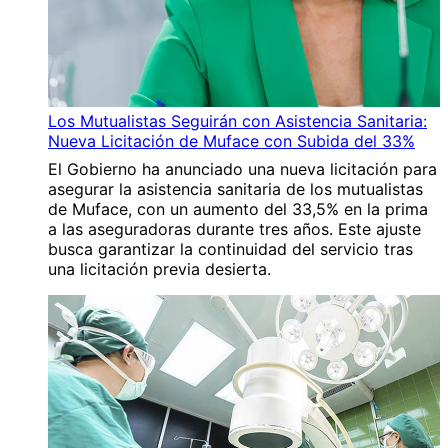
Los Mutualistas Seguirán con Asistencia Sanitaria:
Nueva Licitación de Muface con Subida del 33%
El Gobierno ha anunciado una nueva licitación para
asegurar la asistencia sanitaria de los mutualistas
de Muface, con un aumento del 33,5% en la prima
a las aseguradoras durante tres años. Este ajuste
busca garantizar la continuidad del servicio tras
una licitación previa desierta.