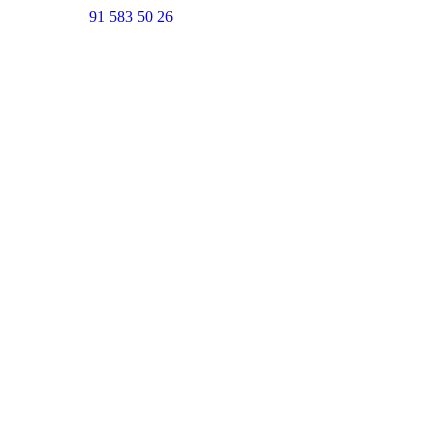
91 583 50 26