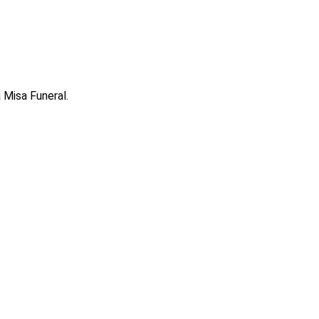
 Misa Funeral.