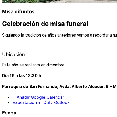
Misa difuntos
Celebración de misa funeral
Siguiendo la tradición de años anteriores vamos a recordar a 
Ubicación
Este año se realizará en diciembre:
Día 16 a las 12:30 h
Parroquia de San Fernando, Avda. Alberto Alcocer, 9 – M
+ Añadir Google Calendar
Exportación + iCal / Outlook
Fecha