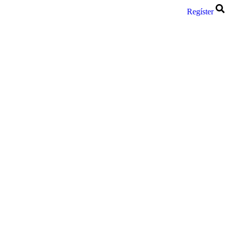
Regíster