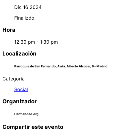
Dic 16 2024
Finalizdo!
Hora
12:30 pm - 1:30 pm
Localización
Parroquia de San Fernando, Avda. Alberto Alcocer, 9 – Madrid
Categoría
Social
Organizador
Hermandad.org
Compartir este evento