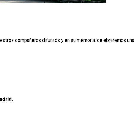
nuestros compañeros difuntos y en su memoria, celebraremos una
adrid.